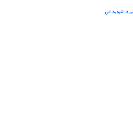
يرة النبوية في