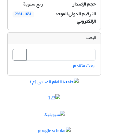
حجم الإصدار
ربع سنوية
الترقيم الدولي الموحد
2981-1651
الإلكتروني
البحث
بحث متقدم