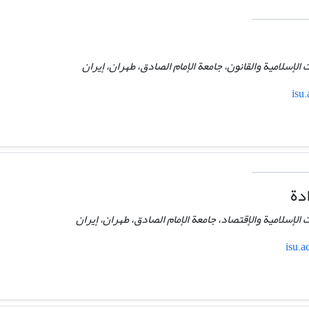
لإسلامية والقانون، جامعة الإمام الصادق، طهران، إيران
isu
دة
لإسلامية والإقتصاد، جامعة الإمام الصادق، طهران، إيران
isu.a