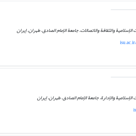
لإسلامية والثقافة والاتصالات، جامعة الإمام الصادق، طهران، إيران
isu.ac.i
لإسلامية والإدارة، جامعة الإمام الصادق، طهران، إيران
i