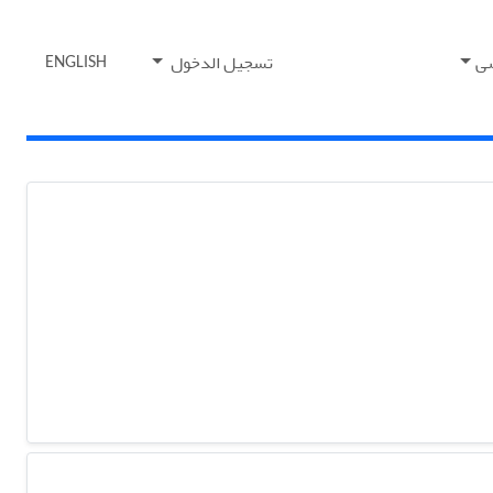
ی
تسجيل الدخول
ENGLISH