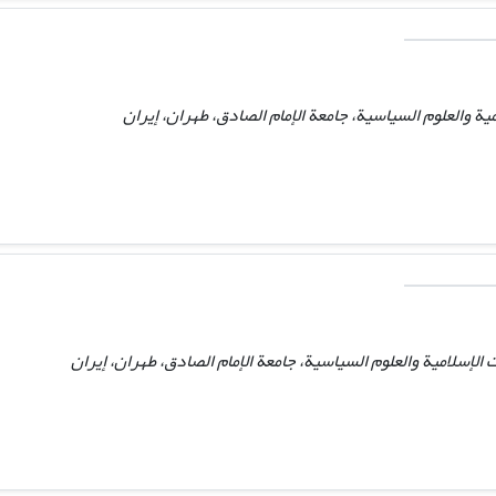
ية والعلوم السياسية، جامعة الإمام الصادق، طهران، إيران
لإسلامية والعلوم السياسية، جامعة الإمام الصادق، طهران، إيران