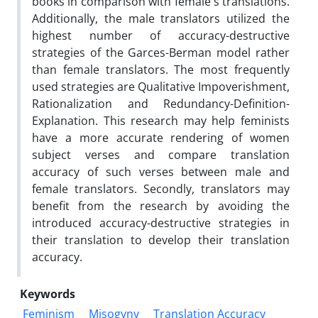
books in comparison with female's translations.
Additionally, the male translators utilized the
highest number of accuracy-destructive
strategies of the Garces-Berman model rather
than female translators. The most frequently
used strategies are Qualitative Impoverishment,
Rationalization and Redundancy-Definition-
Explanation. This research may help feminists
have a more accurate rendering of women
subject verses and compare translation
accuracy of such verses between male and
female translators. Secondly, translators may
benefit from the research by avoiding the
introduced accuracy-destructive strategies in
their translation to develop their translation
accuracy.
Keywords
Feminism
Misogyny
Translation Accuracy