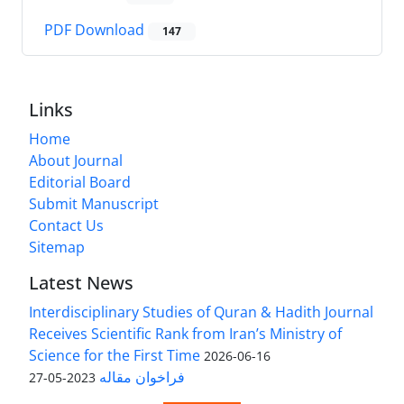
PDF Download
147
Links
Home
About Journal
Editorial Board
Submit Manuscript
Contact Us
Sitemap
Latest News
Interdisciplinary Studies of Quran & Hadith Journal
Receives Scientific Rank from Iran’s Ministry of
Science for the First Time
2026-06-16
فراخوان مقاله
2023-05-27