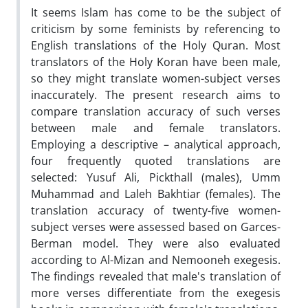
It seems Islam has come to be the subject of
criticism by some feminists by referencing to
English translations of the Holy Quran. Most
translators of the Holy Koran have been male,
so they might translate women-subject verses
inaccurately. The present research aims to
compare translation accuracy of such verses
between male and female translators.
Employing a descriptive – analytical approach,
four frequently quoted translations are
selected: Yusuf Ali, Pickthall (males), Umm
Muhammad and Laleh Bakhtiar (females). The
translation accuracy of twenty-five women-
subject verses were assessed based on Garces-
Berman model. They were also evaluated
according to Al-Mizan and Nemooneh exegesis.
The findings revealed that male's translation of
more verses differentiate from the exegesis