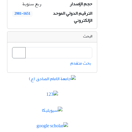
حجم الإصدار
ربع سنوية
الترقيم الدولي الموحد
2981-1651
الإلكتروني
البحث
بحث متقدم