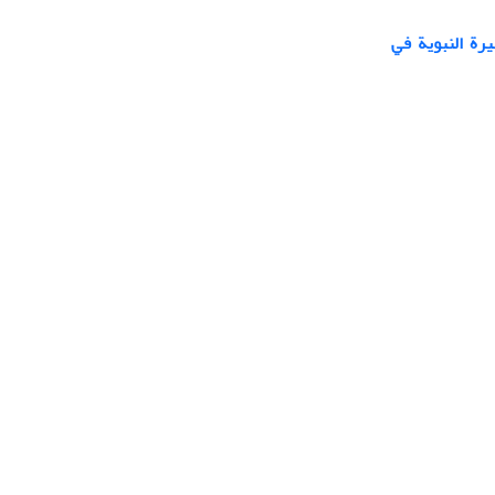
يرة النبوية في